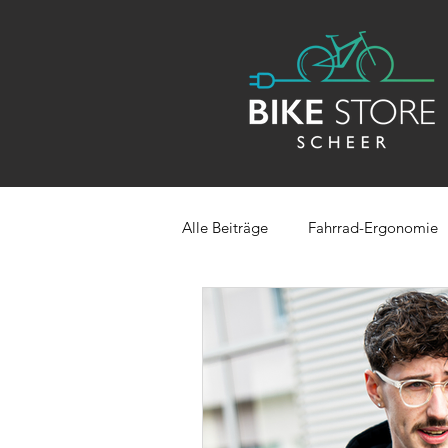
Alle Beiträge
Fahrrad-Ergonomie
Fahrrad-Tipps
Nachhaltigkei
Fahrradversicherung